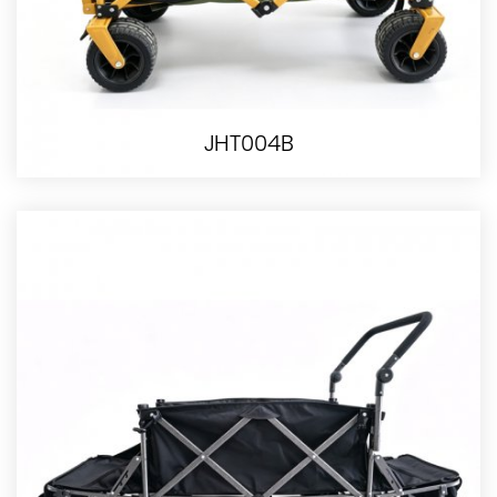
JHT004B