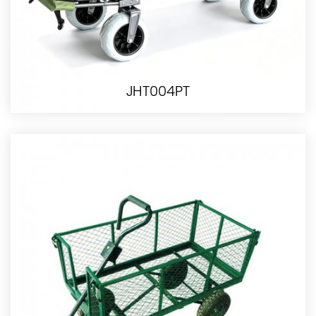
JHT004PT