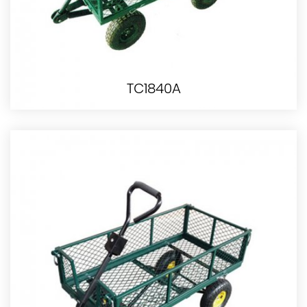
TC1840A