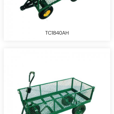
TC1840AH