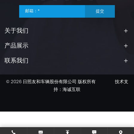
提交
关于我们
产品展示
联系我们
© 2026 日照友和车辆股份有限公司 版权所有
技术支
持：海诚互联