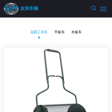
友和车辆
花园工具车
平板车
木板车