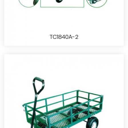
TC1840A-2