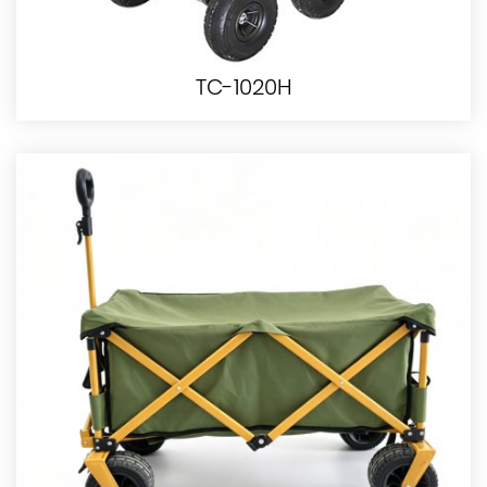
TC-1020H