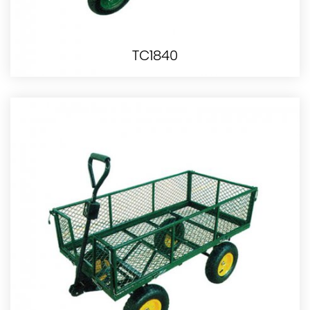
TC1840