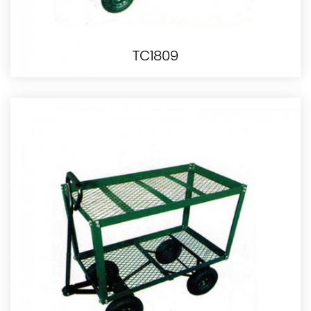
TC1809