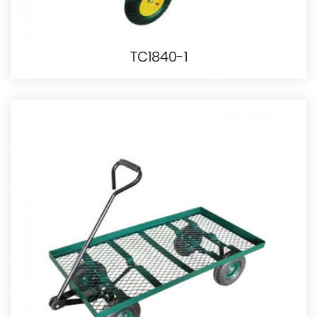
TC1840-1