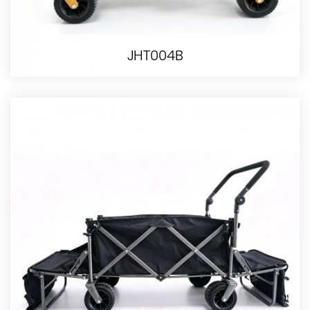
JHT004B