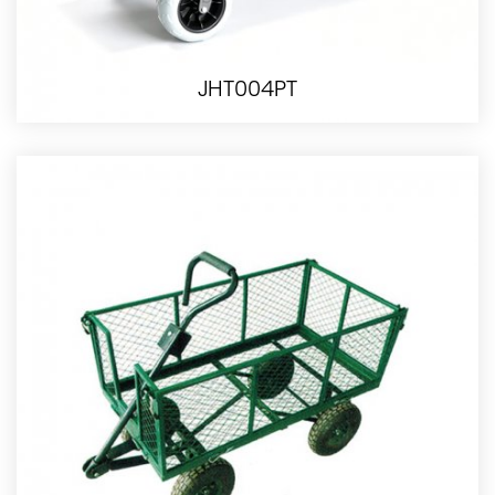
JHT004PT