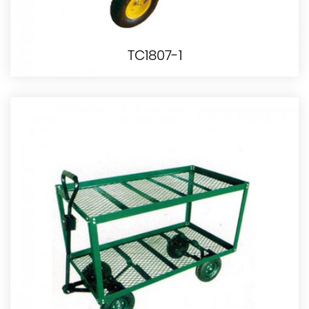
TC1807-1