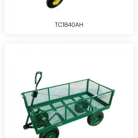
TC1840AH