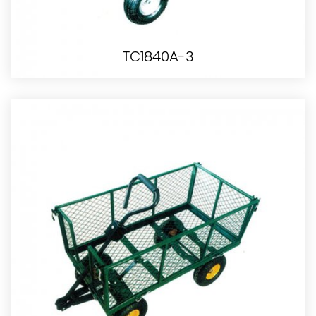
TC1840A-3