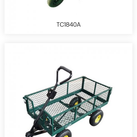
TC1840A