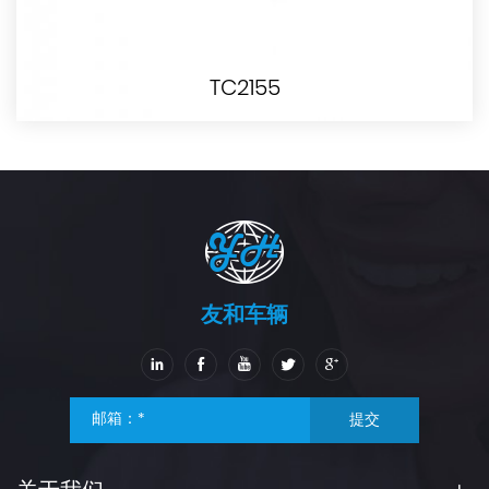
TC2155
友和车辆
提交