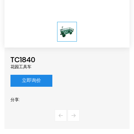
TC1840
花园工具车
立即询价
分享: