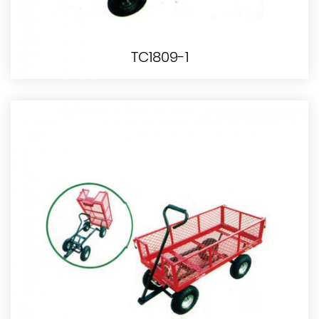
TC1809-1