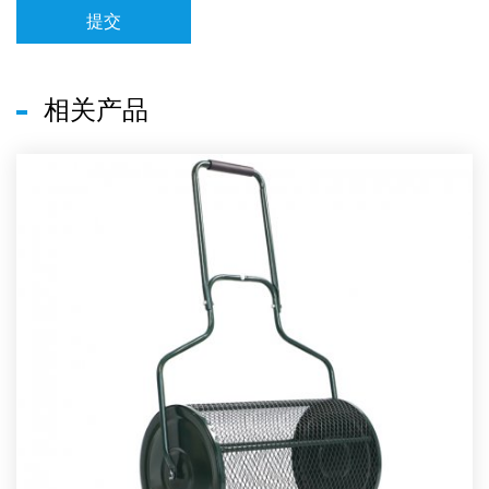
提交
相关产品