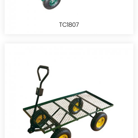
TC1807