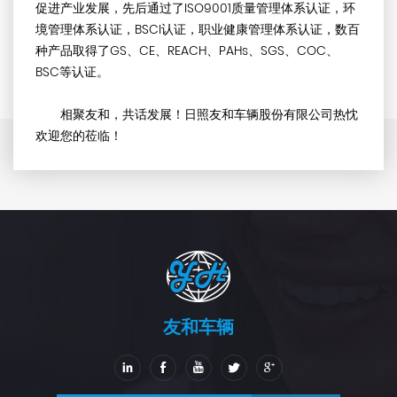
促进产业发展，先后通过了ISO9001质量管理体系认证，环
境管理体系认证，BSCI认证，职业健康管理体系认证，数百
种产品取得了GS、CE、REACH、PAHs、SGS、COC、
BSC等认证。
相聚友和，共话发展！日照友和车辆股份有限公司热忱
欢迎您的莅临！
友和车辆