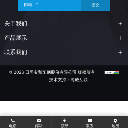
提交
关于我们
产品展示
联系我们
© 2026 日照友和车辆股份有限公司 版权所有
技术支持：海诚互联
电话
邮箱
顶部
联系
地图