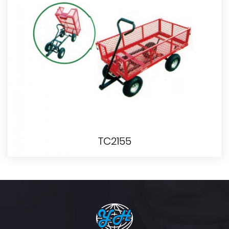
TC2155