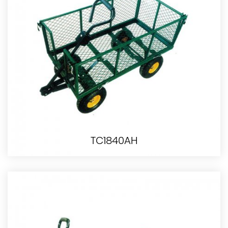
TC1840AH