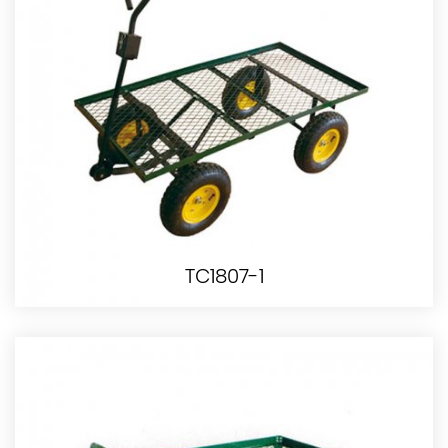
TC1807-1