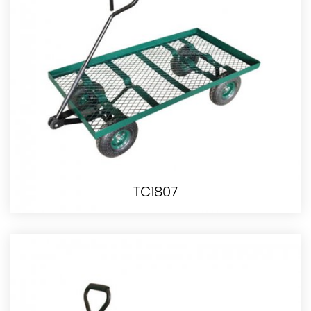
TC1807