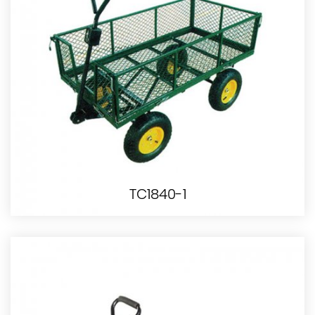
TC1840-1