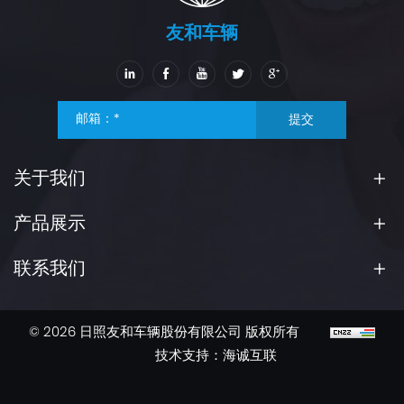
友和车辆
提交
关于我们
产品展示
联系我们
© 2026 日照友和车辆股份有限公司 版权所有
技术支持：海诚互联