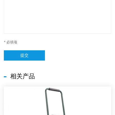
* 必填项
提交
相关产品