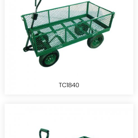
TC1840