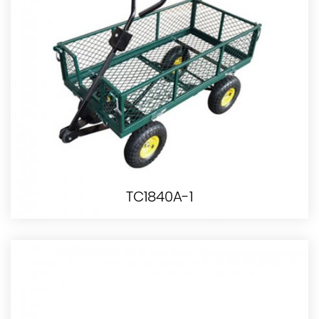
TC1840A-1