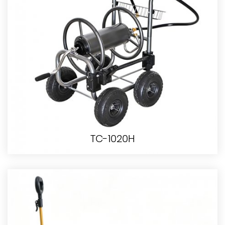
TC-1020H