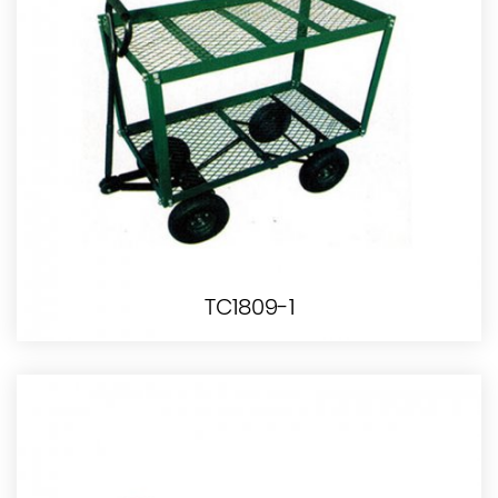
TC1809-1