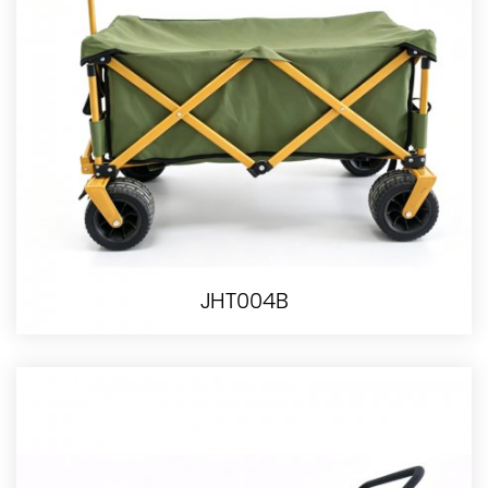
JHT004B