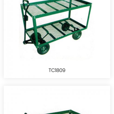
TC1809