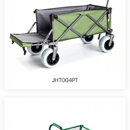
JHT004PT