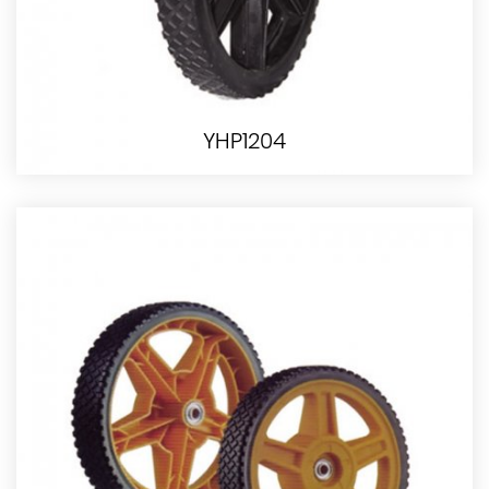
YHP1204