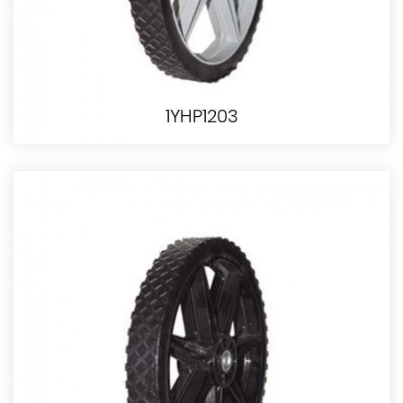
1YHP1203