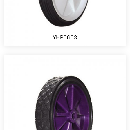
YHP0603