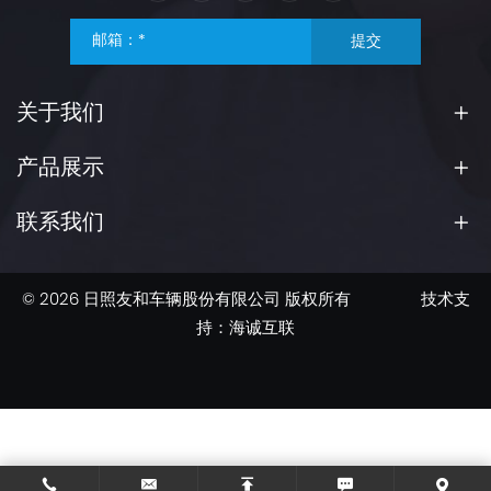
提交
关于我们
产品展示
联系我们
© 2026 日照友和车辆股份有限公司 版权所有
技术支
持：海诚互联