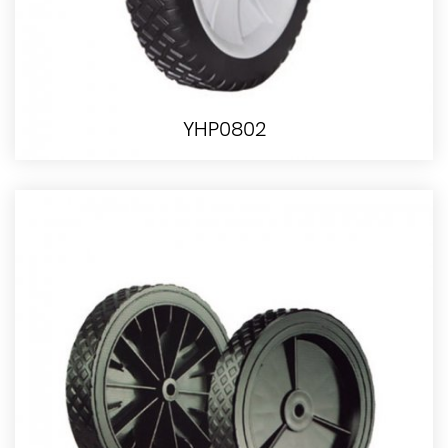
YHP0802