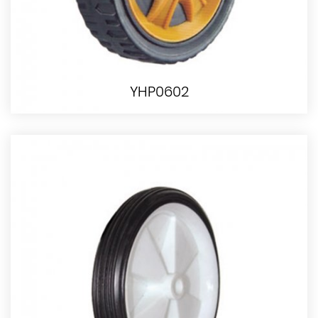
YHP0602