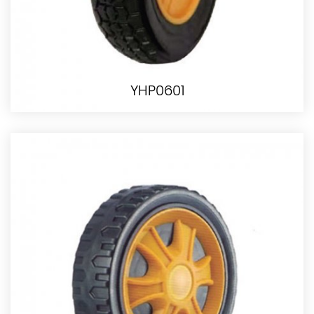
YHP0601