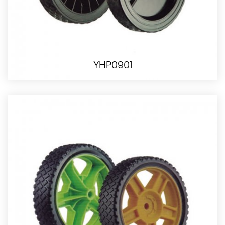
YHP0901