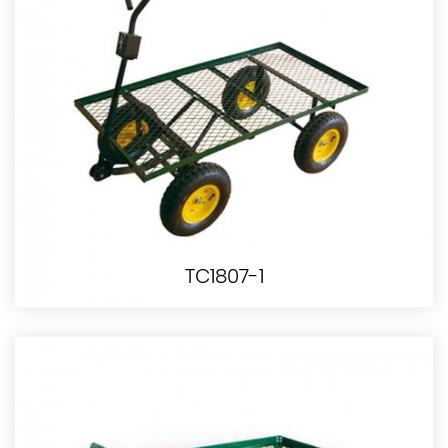
TC1807-1