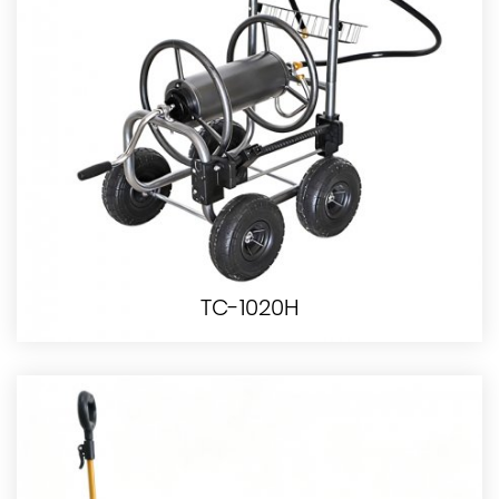
TC-1020H