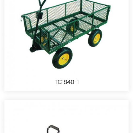
TC1840-1