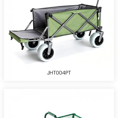
JHT004PT