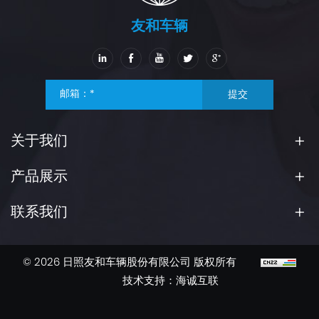
友和车辆
提交
关于我们
产品展示
联系我们
© 2026 日照友和车辆股份有限公司 版权所有
技术支持：海诚互联