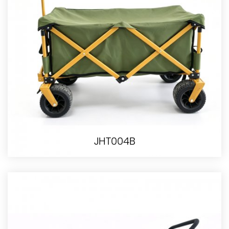
JHT004B