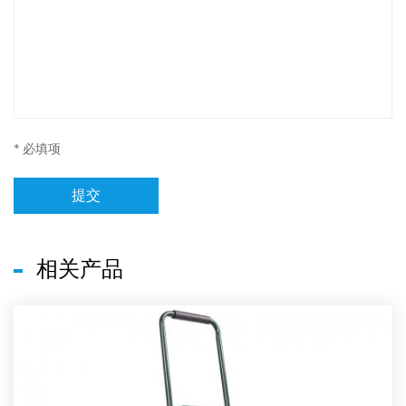
* 必填项
提交
相关产品