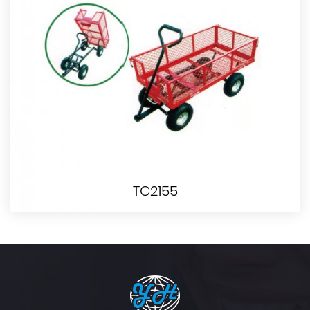
TC2155