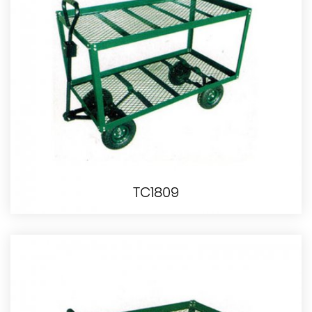
TC1809