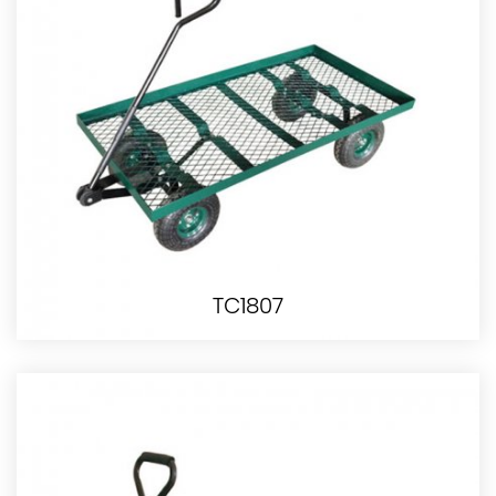
TC1807