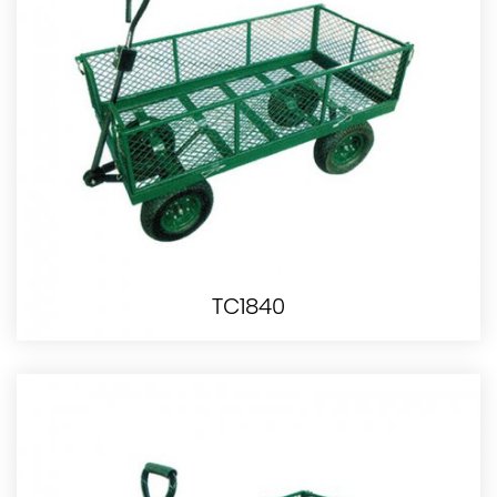
TC1840