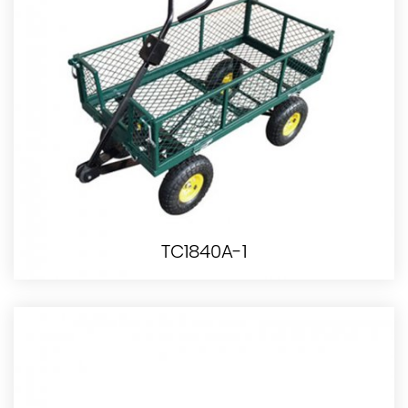
TC1840A-1