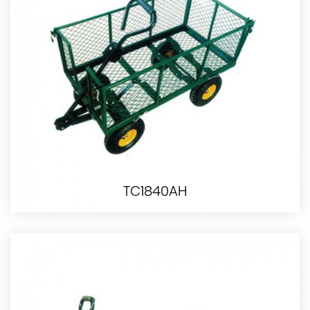
TC1840AH