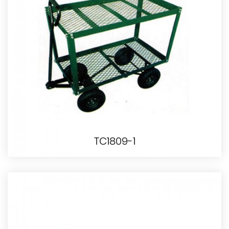
TC1809-1