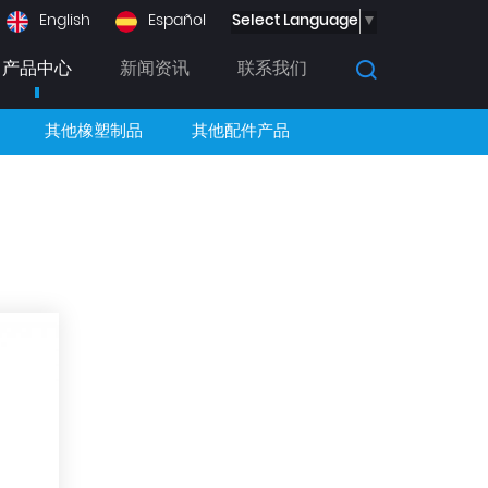
Select Language
▼
English
Español
产品中心
新闻资讯
联系我们
其他橡塑制品
其他配件产品