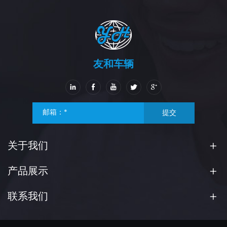
友和车辆
提交
关于我们
产品展示
联系我们