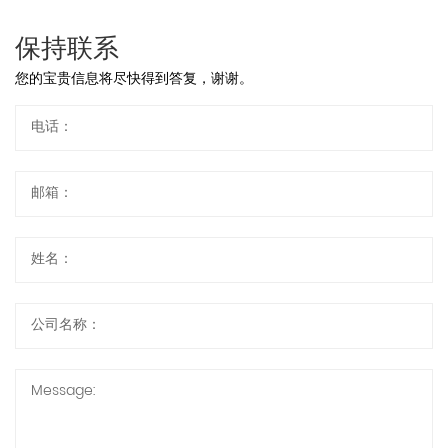
保持联系
您的宝贵信息将尽快得到答复，谢谢。