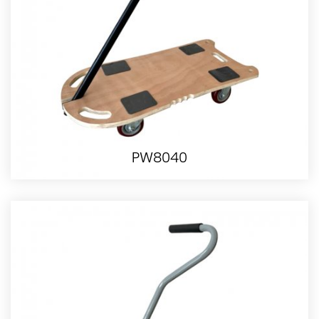
PW8040