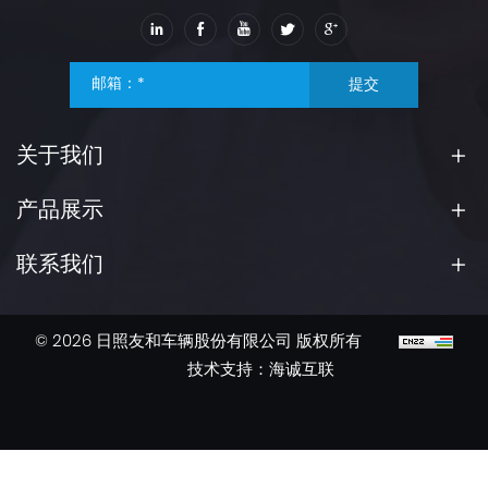
提交
关于我们
产品展示
联系我们
© 2026 日照友和车辆股份有限公司 版权所有
技术支持：海诚互联