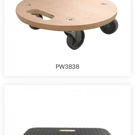
PW3838