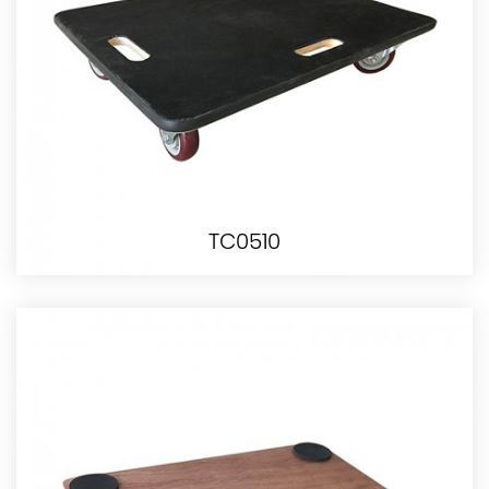
TC0510