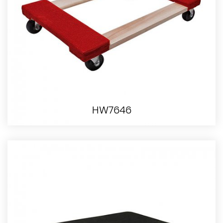
HW7646