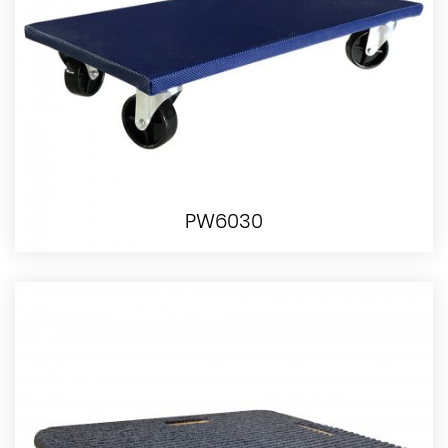
PW6030