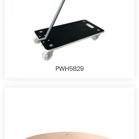
PWH5829