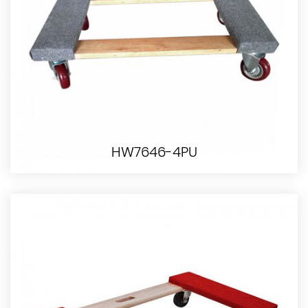
HW7646-4PU