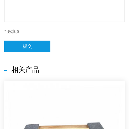
* 必填项
提交
相关产品