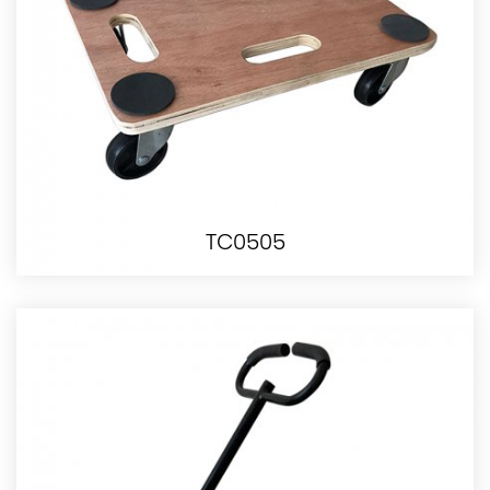
TC0505