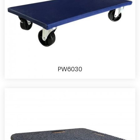
PW6030