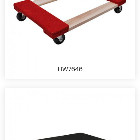
HW7646