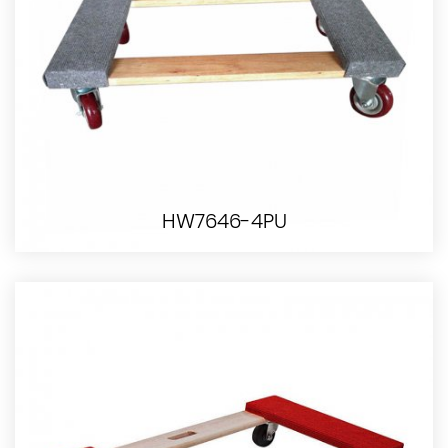
HW7646-4PU