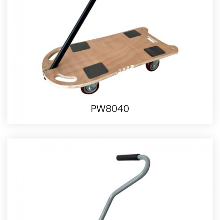
PW8040