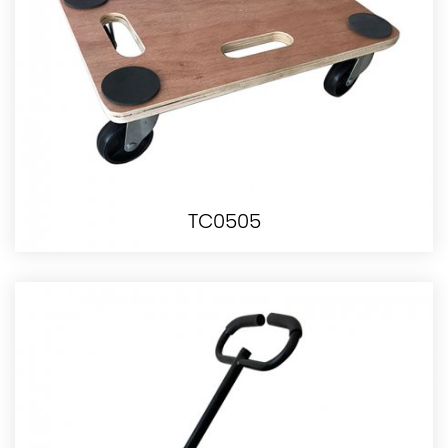
TC0505