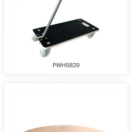
PWH5829