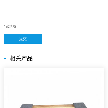
* 必填项
提交
相关产品