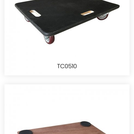
TC0510