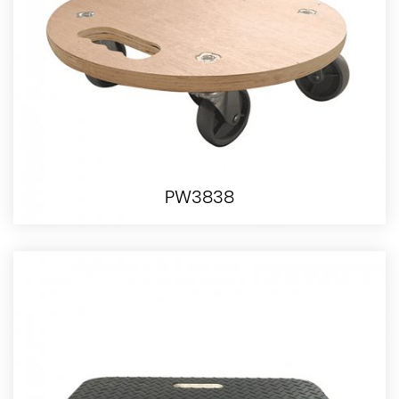
PW3838