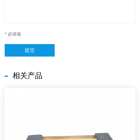
* 必填项
提交
相关产品