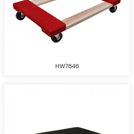
HW7646