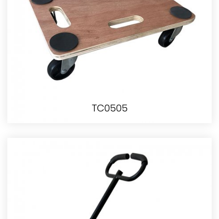
TC0505