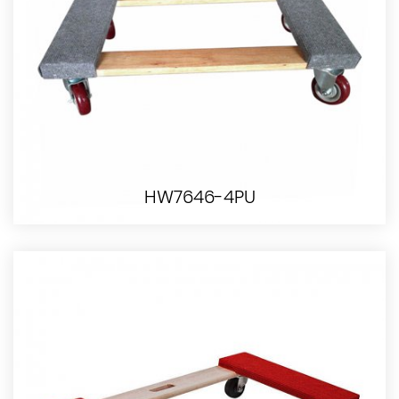
HW7646-4PU