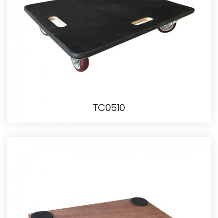
TC0510