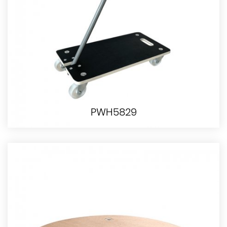
PWH5829