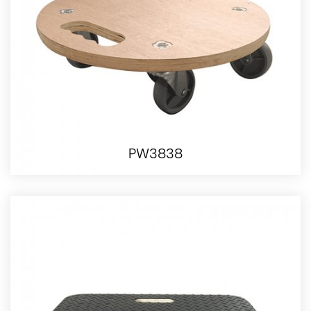
PW3838