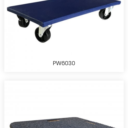
PW6030