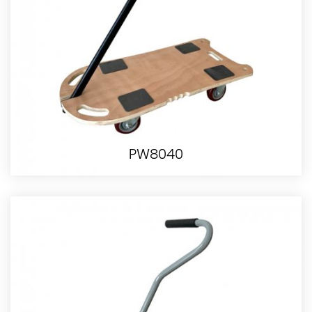
PW8040