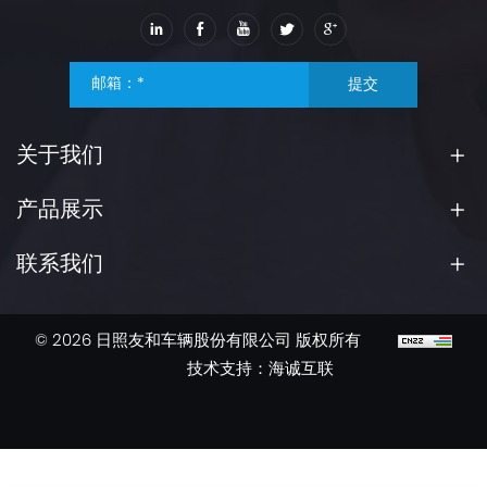
提交
关于我们
产品展示
联系我们
© 2026 日照友和车辆股份有限公司 版权所有
技术支持：海诚互联