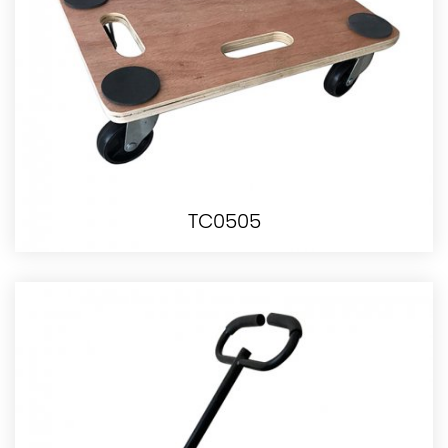
TC0505