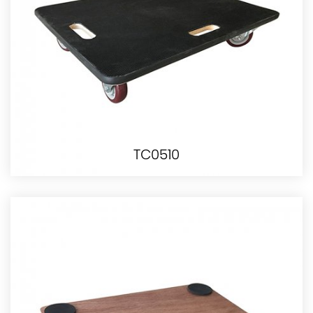
TC0510