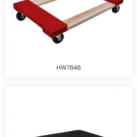
HW7646