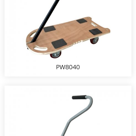
PW8040