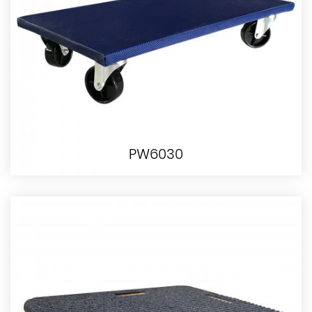
PW6030