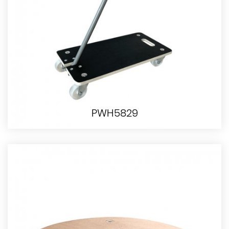
PWH5829