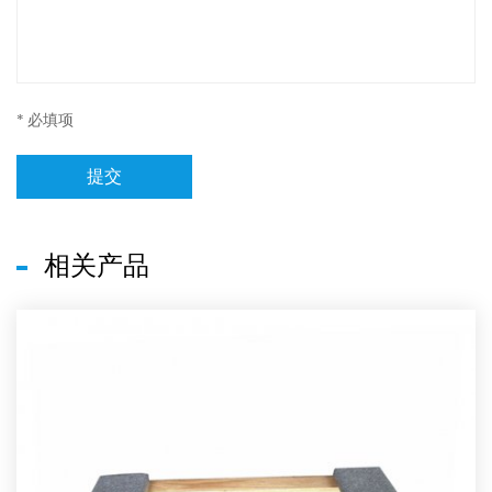
* 必填项
提交
相关产品