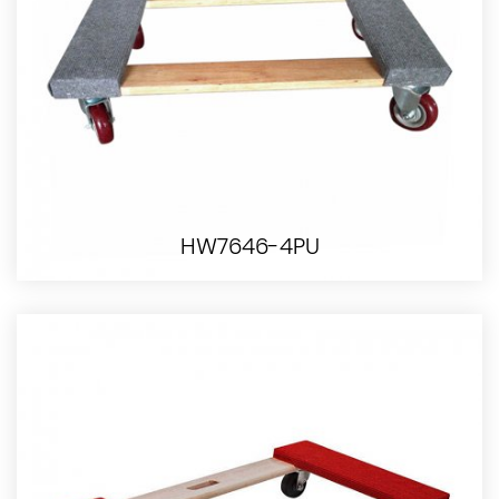
HW7646-4PU