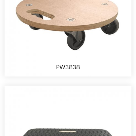
PW3838