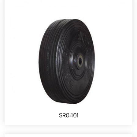
SR0401