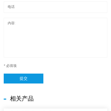
* 必填项
提交
相关产品