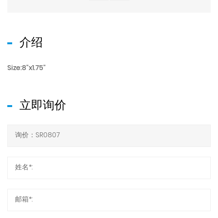
介绍
Size:8"x1.75"
立即询价