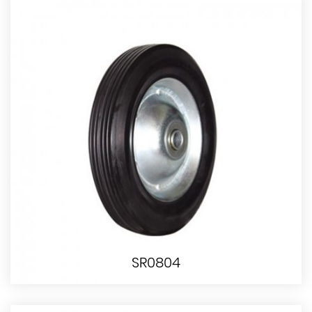
SR0804