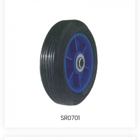
SR0701