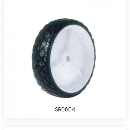
SR0604