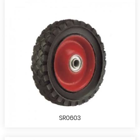
SR0603