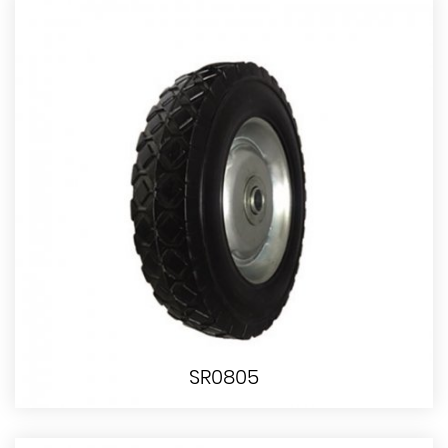
SR0805