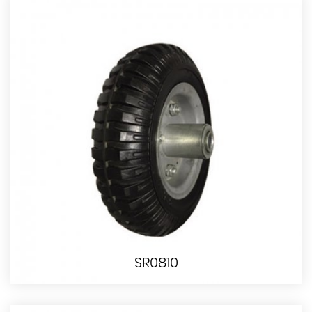
SR0810