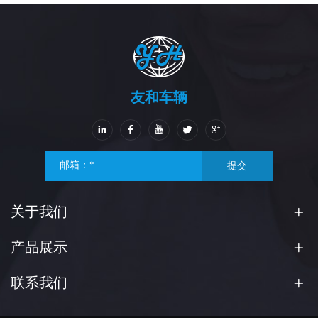
友和车辆
提交
关于我们
产品展示
联系我们