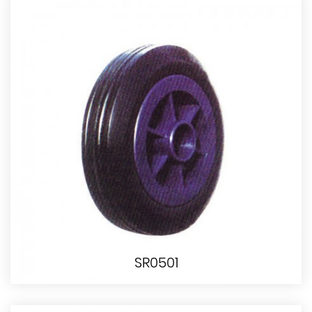
SR0501