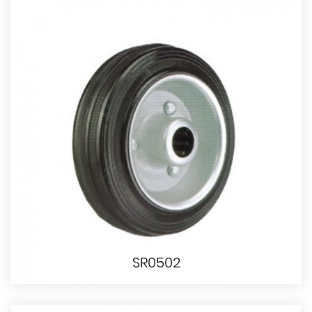
SR0502