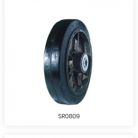
SR0809