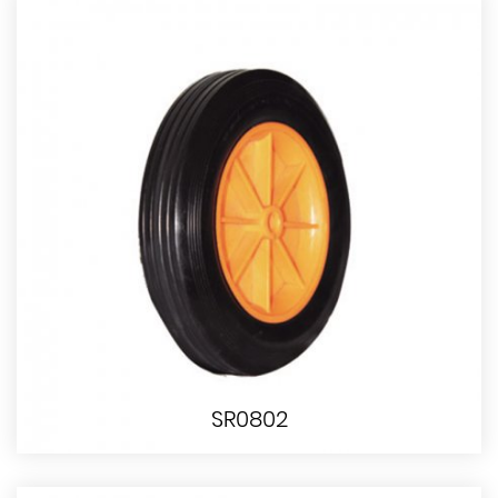
SR0802