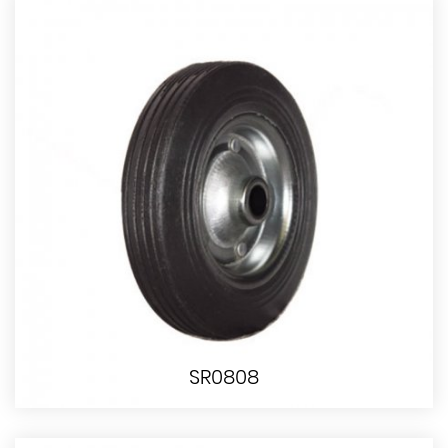
SR0808