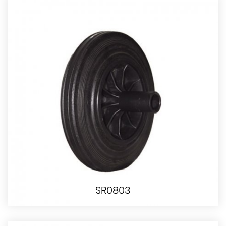
SR0803