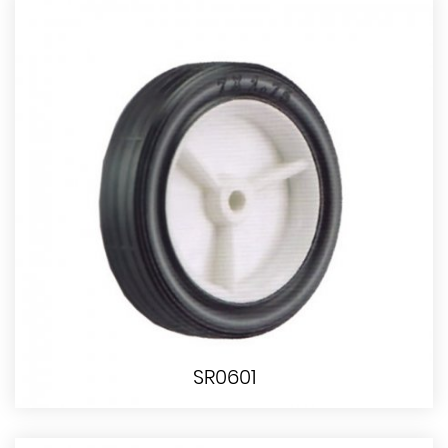
SR0601