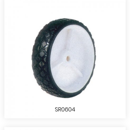
SR0604