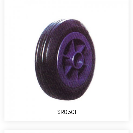
SR0501