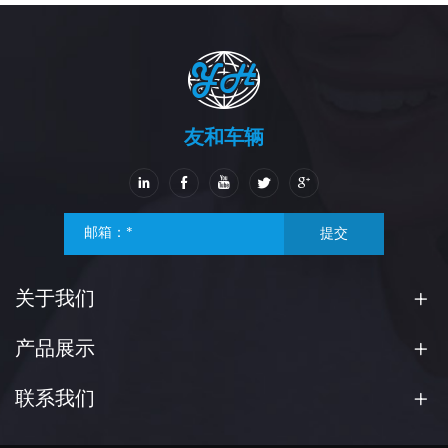
友和车辆
提交
关于我们
产品展示
联系我们