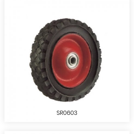
SR0603