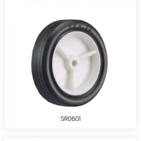
SR0601