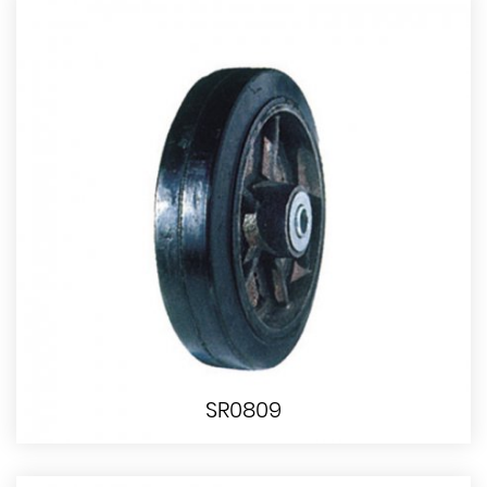
SR0809