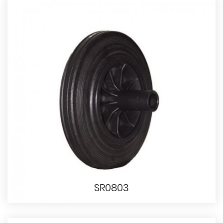
SR0803