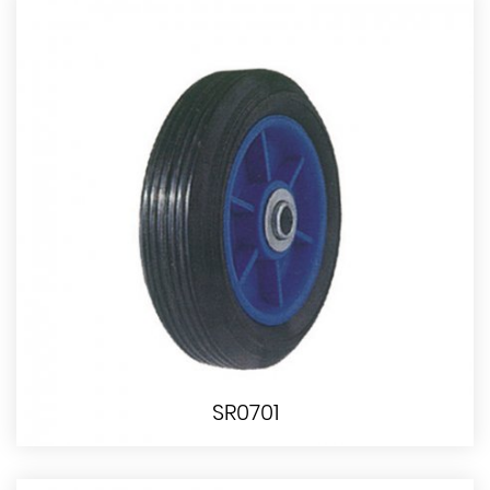
SR0701