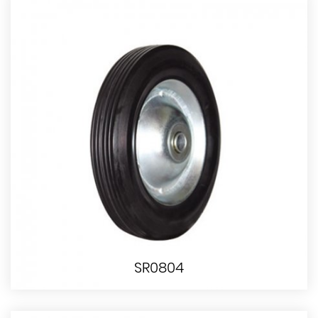
SR0804