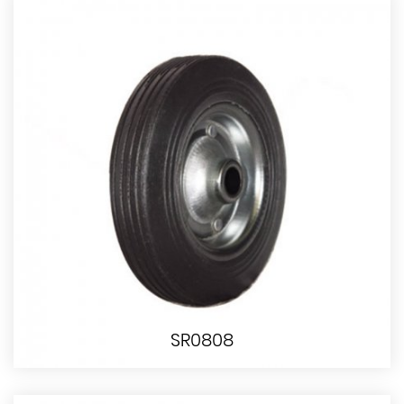
SR0808