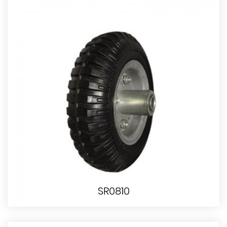
SR0810