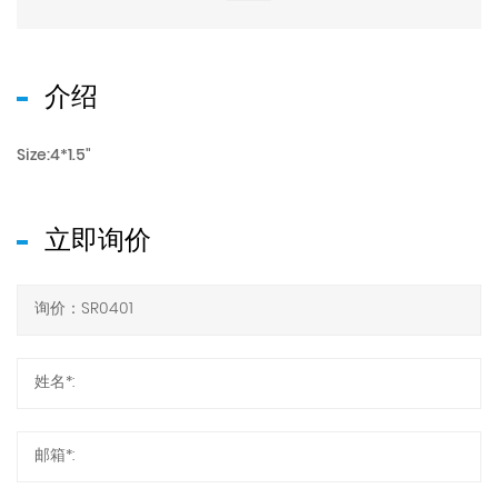
介绍
Size:4*1.5"
立即询价