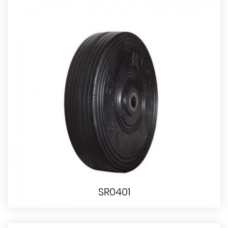
SR0401