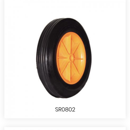
SR0802