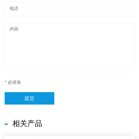
* 必填项
提交
相关产品