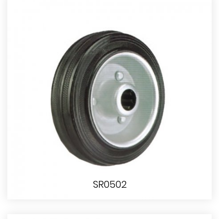
SR0502