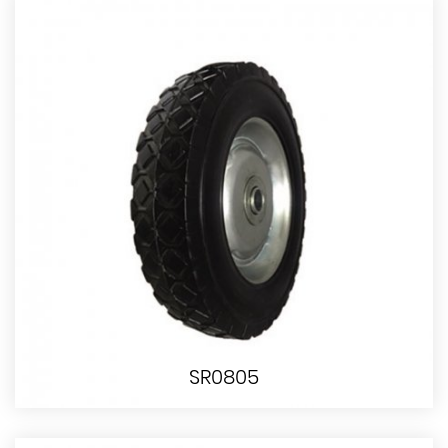
SR0805