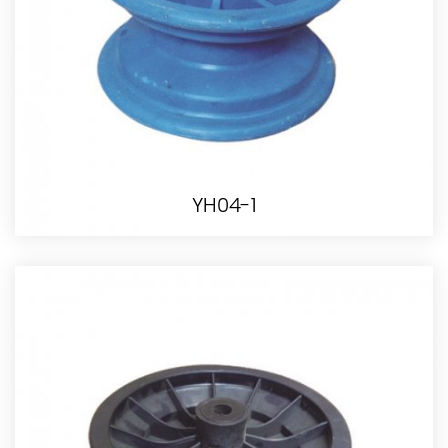
YH04-1