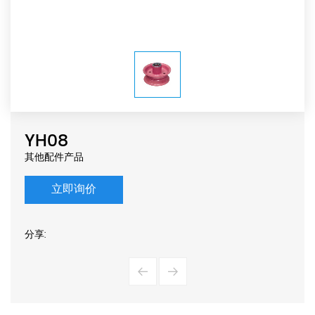
YH08
其他配件产品
立即询价
分享: