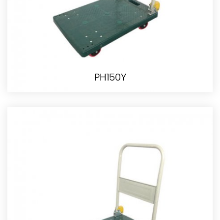
PH150Y