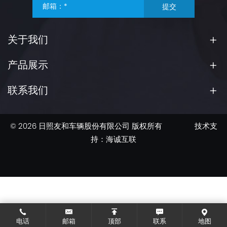
提交
关于我们
产品展示
联系我们
© 2026 日照友和车辆股份有限公司 版权所有
技术支
持：海诚互联
电话
邮箱
顶部
联系
地图